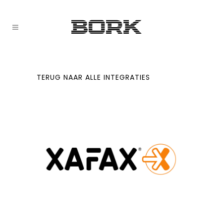
TERUG NAAR ALLE INTEGRATIES