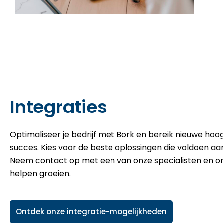
Integraties
Optimaliseer je bedrijf met Bork en bereik nieuwe hoog
succes. Kies voor de beste oplossingen die voldoen aan
Neem contact op met een van onze specialisten en o
helpen groeien.
Ontdek onze integratie-mogelijkheden