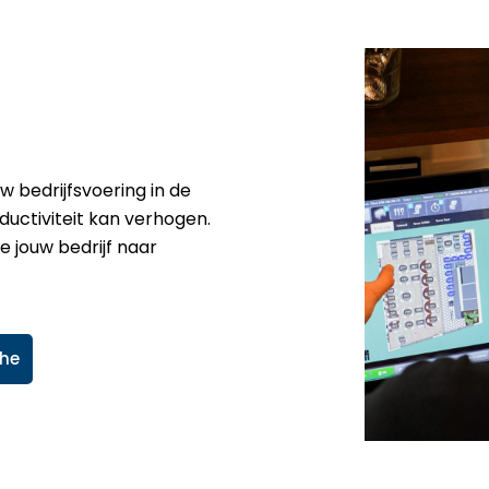
bedrijfsvoering in de
ductiviteit kan verhogen.
 jouw bedrijf naar
che