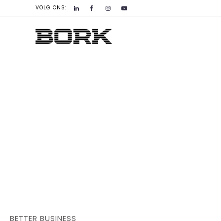
VOLG ONS:
BETTER BUSINESS