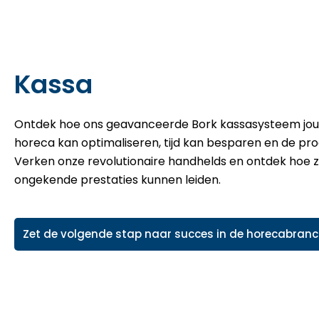
Kassa
Ontdek hoe ons geavanceerde Bork kassasysteem jouw 
horeca kan optimaliseren, tijd kan besparen en de pro
Verken onze revolutionaire handhelds en ontdek hoe ze
ongekende prestaties kunnen leiden.
Zet de volgende stap naar succes in de horecabran