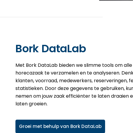
Bork DataLab
Met Bork DataLab bieden we slimme tools om alle 
horecazaak te verzamelen en te analyseren. Den
klanten, voorraad, medewerkers, reserveringen, 
statistieken. Door deze gegevens te gebruiken, kun
nemen om jouw zaak efficiënter te laten draaien 
laten groeien.
Groei met behulp van Bork DataLab