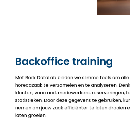
Backoffice training
Met Bork DataLab bieden we slimme tools om alle 
horecazaak te verzamelen en te analyseren. Den
klanten, voorraad, medewerkers, reserveringen, 
statistieken. Door deze gegevens te gebruiken, kun
nemen om jouw zaak efficiënter te laten draaien 
laten groeien.