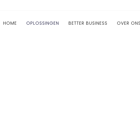
HOME
OPLOSSINGEN
BETTER BUSINESS
OVER ON
Oplossingen