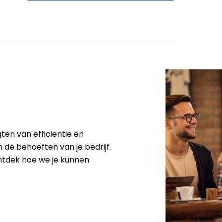
ten van efficiëntie en
 de behoeften van je bedrijf.
ntdek hoe we je kunnen