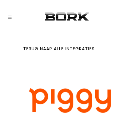
TERUG NAAR ALLE INTEGRATIES