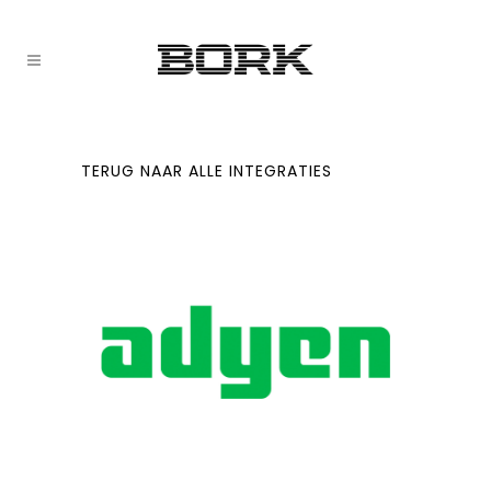
TERUG NAAR ALLE INTEGRATIES