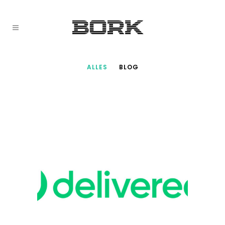
ALLES
BLOG