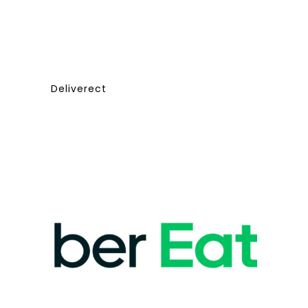
Deliverect